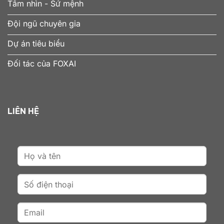
Tầm nhìn - Sứ mệnh
Đội ngũ chuyên gia
Dự án tiêu biểu
Đối tác của FOXAI
LIÊN HỆ