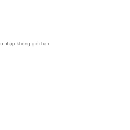
 nhập không giới hạn.