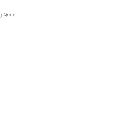
ng Quốc.