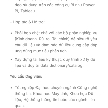
đạo sử dụng trên các công cụ BI như Power
BI, Tableau.
– Hợp tác & Hỗ trợ:
Phối hợp chặt chẽ với các bộ phận nghiệp vụ
(Kinh doanh, Rủi ro, Tài chính) để hiểu rõ yêu
cầu dữ liệu và đảm bảo dữ liệu cung cấp đáp
ứng đúng mục tiêu phân tích.
Xây dựng tài liệu kỹ thuật, quy trình xử lý dữ
liệu và duy trì data dictionary/catalog.
Yêu cầu ứng viên:
Tốt nghiệp Đại học chuyên ngành Công nghệ
thông tin, Khoa học Máy tính, Khoa học Dữ
liệu, Hệ thống thông tin hoặc các ngành liên
quan.