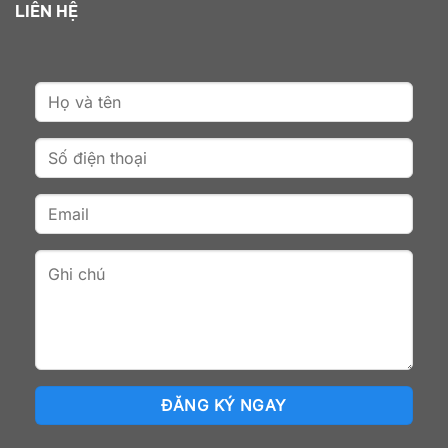
LIÊN HỆ