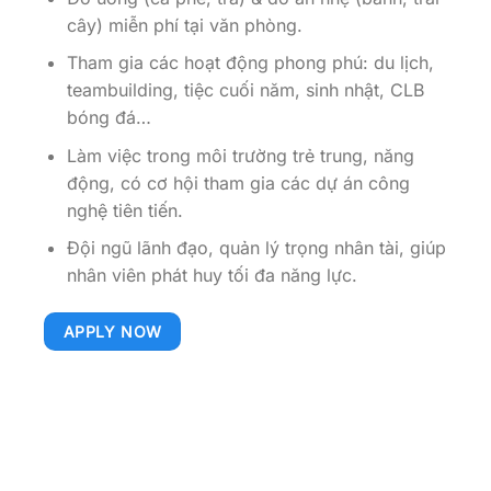
cây) miễn phí tại văn phòng.
Tham gia các hoạt động phong phú: du lịch,
teambuilding, tiệc cuối năm, sinh nhật, CLB
bóng đá…
Làm việc trong môi trường trẻ trung, năng
động, có cơ hội tham gia các dự án công
nghệ tiên tiến.
Đội ngũ lãnh đạo, quản lý trọng nhân tài, giúp
nhân viên phát huy tối đa năng lực.
APPLY NOW