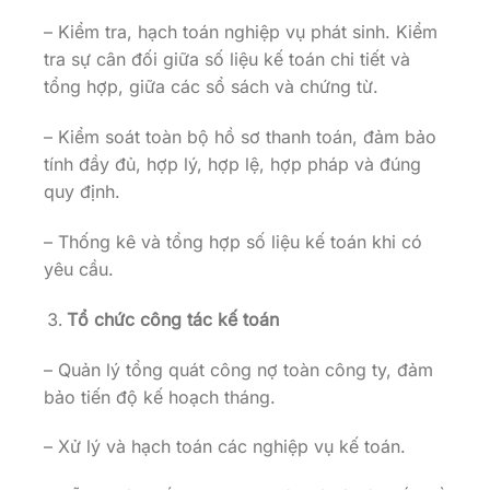
– Kiểm tra, hạch toán nghiệp vụ phát sinh. Kiểm
tra sự cân đối giữa số liệu kế toán chi tiết và
tổng hợp, giữa các sổ sách và chứng từ.
– Kiểm soát toàn bộ hồ sơ thanh toán, đảm bảo
tính đầy đủ, hợp lý, hợp lệ, hợp pháp và đúng
quy định.
– Thống kê và tổng hợp số liệu kế toán khi có
yêu cầu.
Tổ chức công tác kế toán
– Quản lý tổng quát công nợ toàn công ty, đảm
bảo tiến độ kế hoạch tháng.
– Xử lý và hạch toán các nghiệp vụ kế toán.