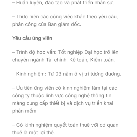
– Huấn luyện, đào tạo và phát triển nhân sự.
– Thực hiện các công việc khác theo yêu cầu,
phân công của Ban giám đốc.
Yêu cầu ứng viên
– Trình độ học vấn: Tốt nghiệp Đại học trở lên
chuyên ngành Tài chính, Kế toán, Kiểm toán.
– Kinh nghiệm: Từ 03 năm ở vị trí tương đương.
– Ưu tiên ứng viên có kinh nghiệm làm tại các
công ty thuộc lĩnh vực công nghệ thông tin
mảng cung cấp thiết bị và dịch vụ triển khai
phần mềm
– Có kinh nghiệm quyết toán thuế với cơ quan
thuế là một lợi thế.