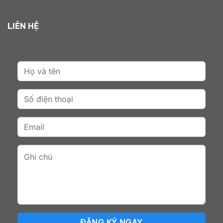
LIÊN HỆ