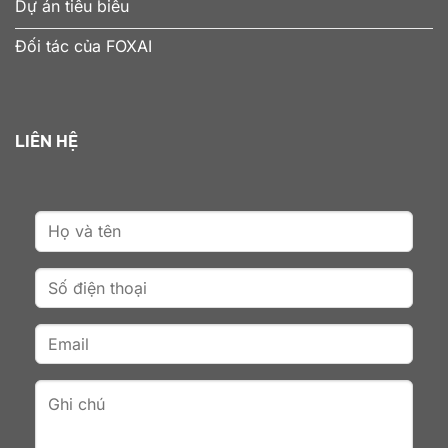
Dự án tiêu biểu
Đối tác của FOXAI
LIÊN HỆ