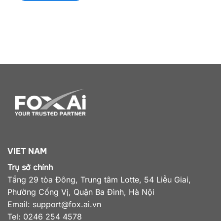
VIET NAM
Trụ sở chính
Tầng 29 tòa Đông, Trung tâm Lotte, 54 Liễu Giai,
Phường Cống Vị, Quận Ba Đình, Hà Nội
Email:
support@fox.ai.vn
Tel: 0246 254 4578