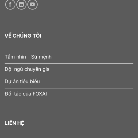
VỀ CHÚNG TÔI
Tầm nhìn - Sứ mệnh
Đội ngũ chuyên gia
Dự án tiêu biểu
Đối tác của FOXAI
LIÊN HỆ