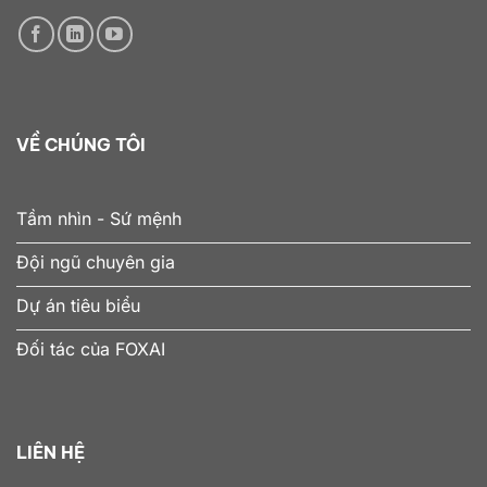
VỀ CHÚNG TÔI
Tầm nhìn - Sứ mệnh
Đội ngũ chuyên gia
Dự án tiêu biểu
Đối tác của FOXAI
LIÊN HỆ