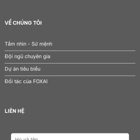
VỀ CHÚNG TÔI
Tầm nhìn - Sứ mệnh
Đội ngũ chuyên gia
Dự án tiêu biểu
Đối tác của FOXAI
LIÊN HỆ