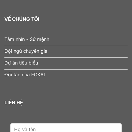
VỀ CHÚNG TÔI
Tầm nhìn - Sứ mệnh
Đội ngũ chuyên gia
Dự án tiêu biểu
Đối tác của FOXAI
LIÊN HỆ