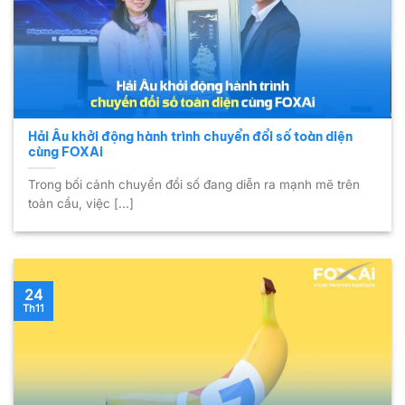
Hải Âu khởi động hành trình chuyển đổi số toàn diện
cùng FOXAi
Trong bối cảnh chuyển đổi số đang diễn ra mạnh mẽ trên
toàn cầu, việc [...]
24
Th11