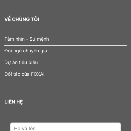
VỀ CHÚNG TÔI
Tầm nhìn - Sứ mệnh
Đội ngũ chuyên gia
Dự án tiêu biểu
Đối tác của FOXAI
LIÊN HỆ