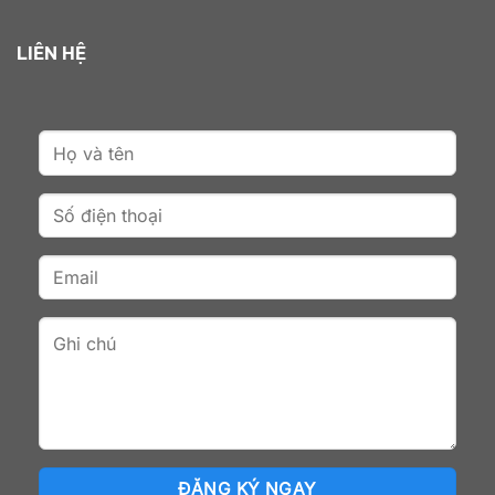
LIÊN HỆ