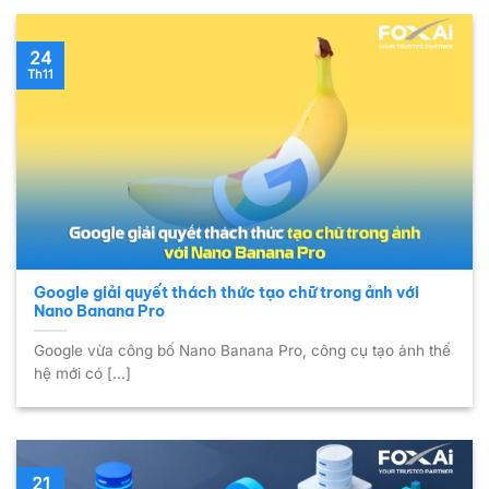
24
Th11
Google giải quyết thách thức tạo chữ trong ảnh với
Nano Banana Pro
Google vừa công bố Nano Banana Pro, công cụ tạo ảnh thế
hệ mới có [...]
21