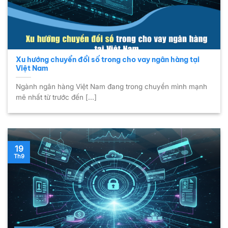
Xu hướng chuyển đổi số trong cho vay ngân hàng tại
Việt Nam
Ngành ngân hàng Việt Nam đang trong chuyển mình mạnh
mẽ nhất từ trước đến [...]
19
Th9