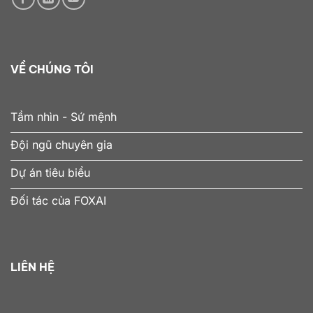
VỀ CHÚNG TÔI
Tầm nhìn - Sứ mệnh
Đội ngũ chuyên gia
Dự án tiêu biểu
Đối tác của FOXAI
LIÊN HỆ