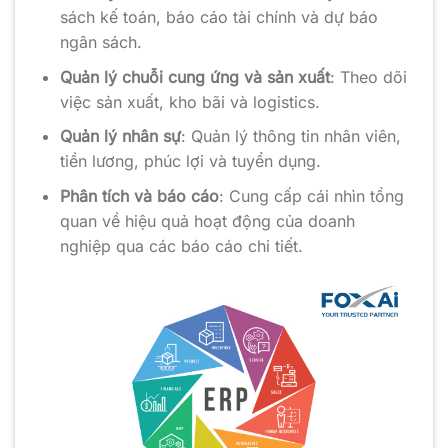
sách kế toán, báo cáo tài chính và dự báo
ngân sách.
Quản lý chuỗi cung ứng và sản xuất
: Theo dõi
việc sản xuất, kho bãi và logistics.
Quản lý nhân sự
: Quản lý thông tin nhân viên,
tiền lương, phúc lợi và tuyển dụng.
Phân tích và báo cáo
: Cung cấp cái nhìn tổng
quan về hiệu quả hoạt động của doanh
nghiệp qua các báo cáo chi tiết.