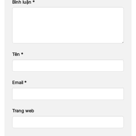
Bình luận
*
Tên
*
Email
*
Trang web