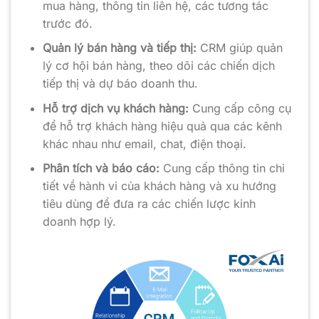
mua hàng, thông tin liên hệ, các tương tác
trước đó.
Quản lý bán hàng và tiếp thị:
CRM giúp quản
lý cơ hội bán hàng, theo dõi các chiến dịch
tiếp thị và dự báo doanh thu.
Hỗ trợ dịch vụ khách hàng:
Cung cấp công cụ
để hỗ trợ khách hàng hiệu quả qua các kênh
khác nhau như email, chat, điện thoại.
Phân tích và báo cáo:
Cung cấp thông tin chi
tiết về hành vi của khách hàng và xu hướng
tiêu dùng để đưa ra các chiến lược kinh
doanh hợp lý.