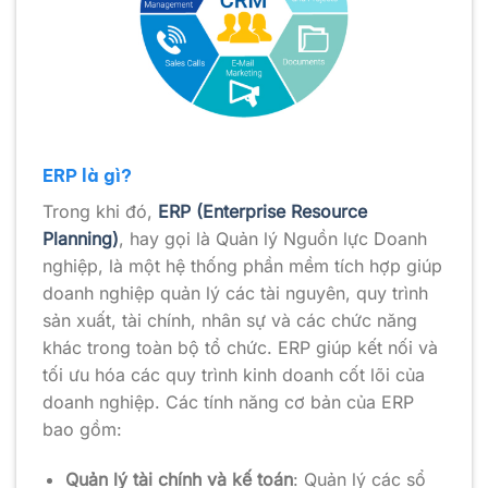
ERP là gì?
Trong khi đó,
ERP (Enterprise Resource
Planning)
, hay gọi là Quản lý Nguồn lực Doanh
nghiệp, là một hệ thống phần mềm tích hợp giúp
doanh nghiệp quản lý các tài nguyên, quy trình
sản xuất, tài chính, nhân sự và các chức năng
khác trong toàn bộ tổ chức. ERP giúp kết nối và
tối ưu hóa các quy trình kinh doanh cốt lõi của
doanh nghiệp. Các tính năng cơ bản của ERP
bao gồm:
Quản lý tài chính và kế toán
: Quản lý các sổ