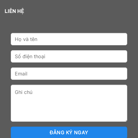
LIÊN HỆ