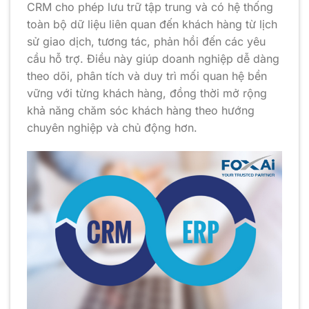
CRM cho phép lưu trữ tập trung và có hệ thống
toàn bộ dữ liệu liên quan đến khách hàng từ lịch
sử giao dịch, tương tác, phản hồi đến các yêu
cầu hỗ trợ. Điều này giúp doanh nghiệp dễ dàng
theo dõi, phân tích và duy trì mối quan hệ bền
vững với từng khách hàng, đồng thời mở rộng
khả năng chăm sóc khách hàng theo hướng
chuyên nghiệp và chủ động hơn.