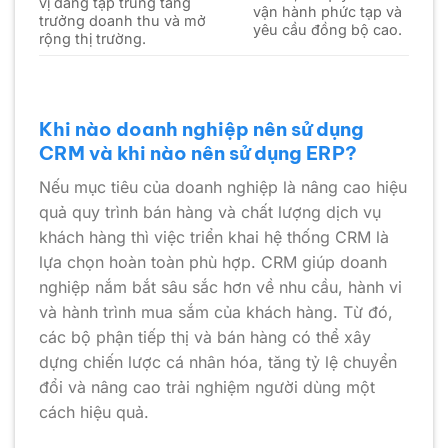
vị đang tập trung tăng
vận hành phức tạp và
trưởng doanh thu và mở
yêu cầu đồng bộ cao.
rộng thị trường.
Khi nào doanh nghiệp nên sử dụng
CRM và khi nào nên sử dụng ERP?
Nếu mục tiêu của doanh nghiệp là nâng cao hiệu
quả quy trình bán hàng và chất lượng dịch vụ
khách hàng thì việc triển khai hệ thống CRM là
lựa chọn hoàn toàn phù hợp. CRM giúp doanh
nghiệp nắm bắt sâu sắc hơn về nhu cầu, hành vi
và hành trình mua sắm của khách hàng. Từ đó,
các bộ phận tiếp thị và bán hàng có thể xây
dựng chiến lược cá nhân hóa, tăng tỷ lệ chuyển
đổi và nâng cao trải nghiệm người dùng một
cách hiệu quả.