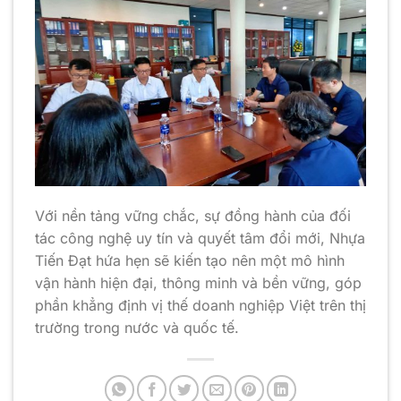
Với nền tảng vững chắc, sự đồng hành của đối
tác công nghệ uy tín và quyết tâm đổi mới, Nhựa
Tiến Đạt hứa hẹn sẽ kiến tạo nên một mô hình
vận hành hiện đại, thông minh và bền vững, góp
phần khẳng định vị thế doanh nghiệp Việt trên thị
trường trong nước và quốc tế.