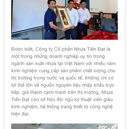
Được biết, Công ty Cổ phần Nhựa Tiến Đạt là
một trong những doanh nghiệp uy tín trong
ngành sản xuất nhựa tại Việt Nam với nhiều năm
kinh nghiệm cung cấp sản phẩm chất lượng cho
thị trường trong nước và quốc tế. Không chỉ có
lợi thế lớn về nguồn nguyên liệu nhập khẩu trực
tiếp, giá thành cạnh tranh trên thị trường, Nhựa
Tiến Đạt còn sở hữu đội ngũ kỹ thuật viên giàu
kinh nghiệm, hệ thống trang thiết bị công nghệ
hiện đại.