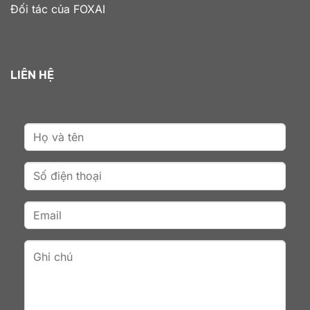
Đối tác của FOXAI
LIÊN HỆ