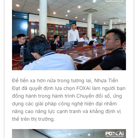
Để tiến xa hơn nữa trong tương lai, Nhựa Tiến
Đạt đã quyết định lựa chọn FOXAi làm người bạn
đồng hành trong hành trình Chuyển đổi số, ứng
dụng các giải pháp công nghệ hiện đại nhằm
nâng cao năng lực cạnh tranh và khẳng định vị
thế trên thị trường.