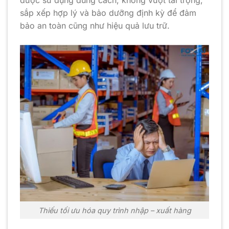
sắp xếp hợp lý và bảo dưỡng định kỳ để đảm
bảo an toàn cũng như hiệu quả lưu trữ.
Thiếu tối ưu hóa quy trình nhập – xuất hàng