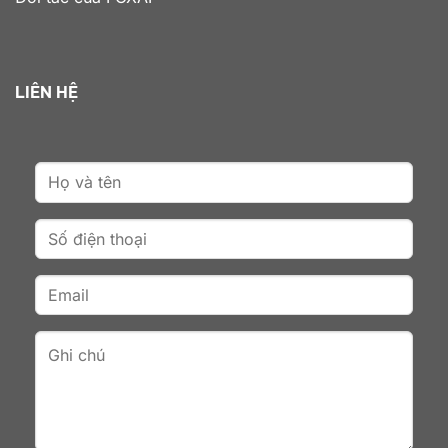
LIÊN HỆ