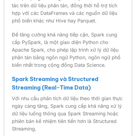
tác trên dữ liệu phân tán, đồng thời hỗ trợ tích
hợp với các DataFrames và các nguồn dữ liệu
phổ biến khác như Hive hay Parquet.
Để tăng cường khả năng tiếp cận, Spark cung
cấp PySpark, là một giao diện Python cho
Apache Spark, cho phép lập trình xử lý dữ liệu
phân tán bằng ngôn ngữ Python, ngôn ngữ phổ
biến nhất trong cộng đồng Data Science.
Spark Streaming và Structured
Streaming (Real-Time Data)
Với nhu cầu phân tích dữ liệu theo thời gian thực
ngày càng tăng, Spark cung cấp khả năng xử lý
dữ liệu luồng thông qua Spark Streaming hoặc
phiên bản kế nhiệm tiên tiến hơn là Structured
Streaming.