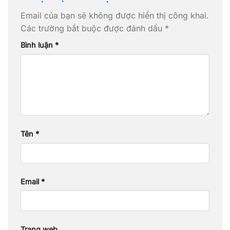
Email của bạn sẽ không được hiển thị công khai.
Các trường bắt buộc được đánh dấu
*
Bình luận
*
Tên
*
Email
*
Trang web