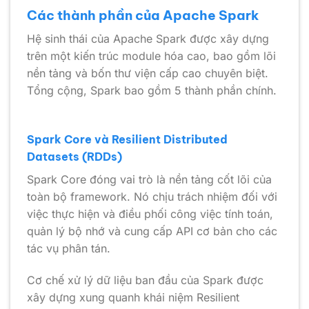
Các thành phần của Apache Spark
Hệ sinh thái của Apache Spark được xây dựng
trên một kiến trúc module hóa cao, bao gồm lõi
nền tảng và bốn thư viện cấp cao chuyên biệt.
Tổng cộng, Spark bao gồm 5 thành phần chính.
Spark Core và Resilient Distributed
Datasets (RDDs)
Spark Core đóng vai trò là nền tảng cốt lõi của
toàn bộ framework. Nó chịu trách nhiệm đối với
việc thực hiện và điều phối công việc tính toán,
quản lý bộ nhớ và cung cấp API cơ bản cho các
tác vụ phân tán.
Cơ chế xử lý dữ liệu ban đầu của Spark được
xây dựng xung quanh khái niệm Resilient