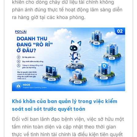
khiến cho dòng chảy dữ liệu tài chính không
phản ánh đúng thực tế hoạt động lâm sàng diễn
ra hàng giờ tại các khoa phòng.
Khó khăn của ban quản lý trong việc kiểm
soát sai sót trước quyết toán
Đối với ban lãnh đạo bệnh viện, việc sở hữu một
tầm nhìn toàn diện và cập nhật theo thời gian
thực về tình hình tài chính là điều kiện tiên quyết