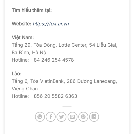
Tìm hiểu thêm tại:
Website:
https://fox.ai.vn
Việt Nam:
Tầng 29, Tòa Đông, Lotte Center, 54 Liễu Giai,
Ba Đình, Hà Nội
Hotline: +84 246 254 4578
Lào:
Tầng 6, Tòa VietinBank, 286 Đường Lanexang,
Viêng Chăn
Hotline: +856 20 5582 6363