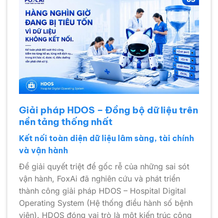
Giải pháp HDOS – Đồng bộ dữ liệu trên
nền tảng thống nhất
Kết nối toàn diện dữ liệu lâm sàng, tài chính
và vận hành
Để giải quyết triệt để gốc rễ của những sai sót
vận hành, FoxAi đã nghiên cứu và phát triển
thành công giải pháp HDOS – Hospital Digital
Operating System (Hệ thống điều hành số bệnh
viện). HDOS đóng vai trò là một kiến trúc công