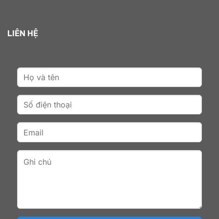
LIÊN HỆ