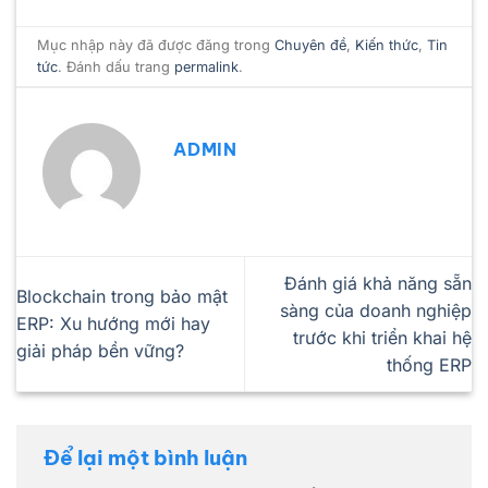
Mục nhập này đã được đăng trong
Chuyên đề
,
Kiến thức
,
Tin
tức
. Đánh dấu trang
permalink
.
ADMIN
Đánh giá khả năng sẵn
Blockchain trong bảo mật
sàng của doanh nghiệp
ERP: Xu hướng mới hay
trước khi triển khai hệ
giải pháp bền vững?
thống ERP
Để lại một bình luận