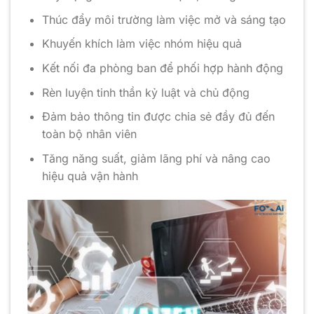
Thúc đẩy môi trường làm việc mở và sáng tạo
Khuyến khích làm việc nhóm hiệu quả
Kết nối đa phòng ban để phối hợp hành động
Rèn luyện tinh thần kỷ luật và chủ động
Đảm bảo thông tin được chia sẻ đầy đủ đến
toàn bộ nhân viên
Tăng năng suất, giảm lãng phí và nâng cao
hiệu quả vận hành