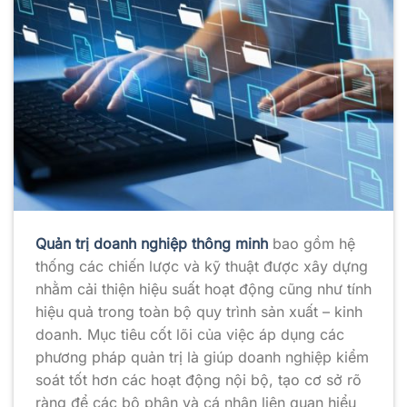
Quản trị doanh nghiệp thông minh
bao gồm hệ
thống các chiến lược và kỹ thuật được xây dựng
nhằm cải thiện hiệu suất hoạt động cũng như tính
hiệu quả trong toàn bộ quy trình sản xuất – kinh
doanh. Mục tiêu cốt lõi của việc áp dụng các
phương pháp quản trị là giúp doanh nghiệp kiểm
soát tốt hơn các hoạt động nội bộ, tạo cơ sở rõ
ràng để các bộ phận và cá nhân liên quan hiểu