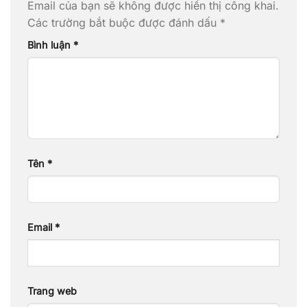
Email của bạn sẽ không được hiển thị công khai.
Các trường bắt buộc được đánh dấu
*
Bình luận
*
Tên
*
Email
*
Trang web