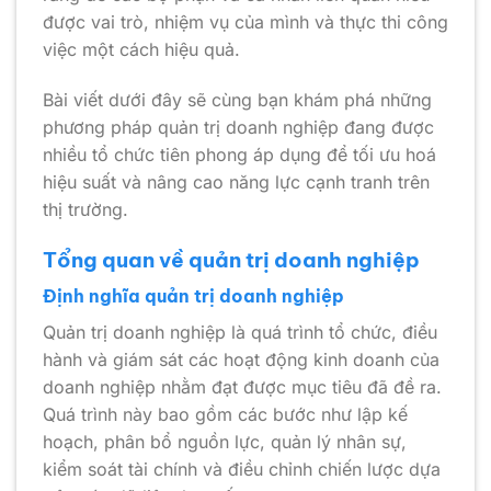
được vai trò, nhiệm vụ của mình và thực thi công
việc một cách hiệu quả.
Bài viết dưới đây sẽ cùng bạn khám phá những
phương pháp quản trị doanh nghiệp đang được
nhiều tổ chức tiên phong áp dụng để tối ưu hoá
hiệu suất và nâng cao năng lực cạnh tranh trên
thị trường.
Tổng quan về quản trị doanh nghiệp
Định nghĩa quản trị doanh nghiệp
Quản trị doanh nghiệp là quá trình tổ chức, điều
hành và giám sát các hoạt động kinh doanh của
doanh nghiệp nhằm đạt được mục tiêu đã đề ra.
Quá trình này bao gồm các bước như lập kế
hoạch, phân bổ nguồn lực, quản lý nhân sự,
kiểm soát tài chính và điều chỉnh chiến lược dựa