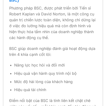
BSC)
Phương pháp BSC, được phát triển bởi Tiến sĩ
Robert Kaplan và David Norton, là một công cụ
quản trị chiến lược toàn diện, không chỉ dừng lại
ở việc đo lường hiệu quả mà còn định hình và
hiện thực hóa tầm nhìn của doanh nghiệp thành
các hành động cụ thể.
BSC giúp doanh nghiệp đánh giá hoạt động dựa
trên 4 khía cạnh cốt lõi:
Năng lực học hỏi và đổi mới
Hiệu quả vận hành quy trình nội bộ
Mức độ hài lòng của khách hàng
Hiệu quả tài chính
Điểm nổi bật của BSC là tính liên kết chặt chẽ