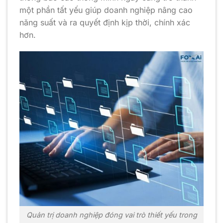
một phần tất yếu giúp doanh nghiệp nâng cao
năng suất và ra quyết định kịp thời, chính xác
hơn.
Quản trị doanh nghiệp đóng vai trò thiết yếu trong