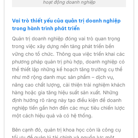
hoạt động doanh nghiệp
Vai trò thiết yếu của quản trị doanh nghiệp
trong hành trình phát triển
Quản trị doanh nghiệp đóng vai trò quan trọng
trong việc xây dựng nền tảng phát triển bền
vững cho tổ chức. Thông qua việc triển khai các
phương pháp quản trị phù hợp, doanh nghiệp có
thể thiết lập những kế hoạch tăng trưởng cụ thể
như mở rộng danh mục sản phẩm – dịch vụ,
nâng cao chất lượng, cải thiện trải nghiệm khách
hàng hoặc gia tăng hiệu suất sản xuất. Những
định hướng rõ ràng này tạo điều kiện để doanh
nghiệp tiến gần hơn đến các mục tiêu chiến lược
một cách hiệu quả và có hệ thống.
Bên cạnh đó, quản trị khoa học còn là công cụ
tối ưu để quản lý tài chính và nguồn lực một