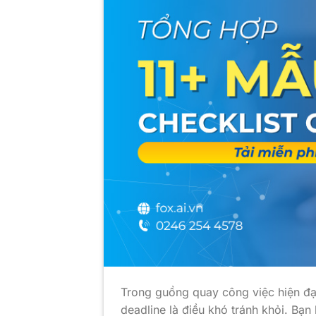
Trong guồng quay công việc hiện đại
deadline là điều khó tránh khỏi. Bạ