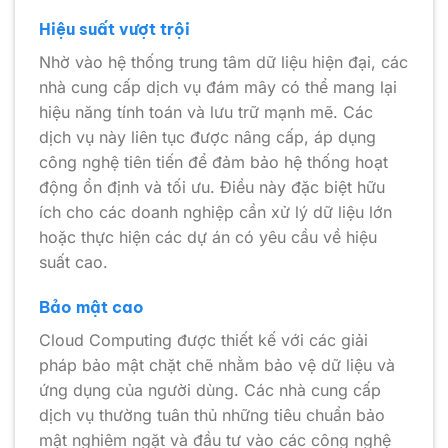
Hiệu suất vượt trội
Nhờ vào hệ thống trung tâm dữ liệu hiện đại, các
nhà cung cấp dịch vụ đám mây có thể mang lại
hiệu năng tính toán và lưu trữ mạnh mẽ. Các
dịch vụ này liên tục được nâng cấp, áp dụng
công nghệ tiên tiến để đảm bảo hệ thống hoạt
động ổn định và tối ưu. Điều này đặc biệt hữu
ích cho các doanh nghiệp cần xử lý dữ liệu lớn
hoặc thực hiện các dự án có yêu cầu về hiệu
suất cao.
Bảo mật cao
Cloud Computing được thiết kế với các giải
pháp bảo mật chặt chẽ nhằm bảo vệ dữ liệu và
ứng dụng của người dùng. Các nhà cung cấp
dịch vụ thường tuân thủ những tiêu chuẩn bảo
mật nghiêm ngặt và đầu tư vào các công nghệ