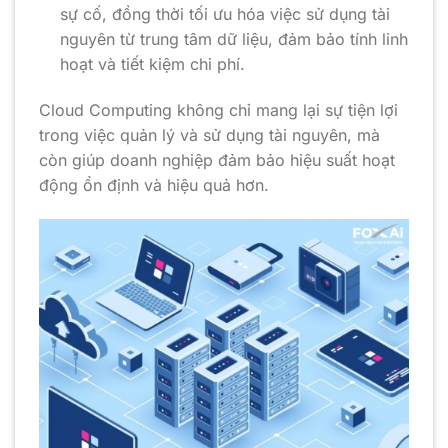
sự cố, đồng thời tối ưu hóa việc sử dụng tài
nguyên từ trung tâm dữ liệu, đảm bảo tính linh
hoạt và tiết kiệm chi phí.
Cloud Computing không chỉ mang lại sự tiện lợi
trong việc quản lý và sử dụng tài nguyên, mà
còn giúp doanh nghiệp đảm bảo hiệu suất hoạt
động ổn định và hiệu quả hơn.