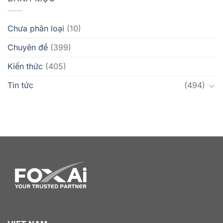
Chưa phân loại
(10)
Chuyên đề
(399)
Kiến thức
(405)
Tin tức
(494)