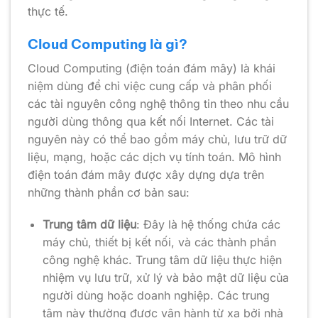
thực tế.
Cloud Computing là gì?
Cloud Computing (điện toán đám mây) là khái
niệm dùng để chỉ việc cung cấp và phân phối
các tài nguyên công nghệ thông tin theo nhu cầu
người dùng thông qua kết nối Internet. Các tài
nguyên này có thể bao gồm máy chủ, lưu trữ dữ
liệu, mạng, hoặc các dịch vụ tính toán. Mô hình
điện toán đám mây được xây dựng dựa trên
những thành phần cơ bản sau:
Trung tâm dữ liệu
: Đây là hệ thống chứa các
máy chủ, thiết bị kết nối, và các thành phần
công nghệ khác. Trung tâm dữ liệu thực hiện
nhiệm vụ lưu trữ, xử lý và bảo mật dữ liệu của
người dùng hoặc doanh nghiệp. Các trung
tâm này thường được vận hành từ xa bởi nhà