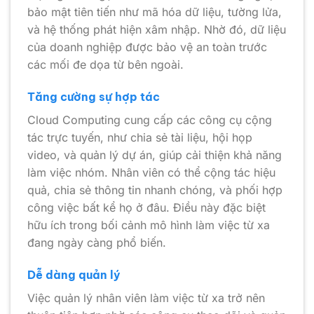
bảo mật tiên tiến như mã hóa dữ liệu, tường lửa,
và hệ thống phát hiện xâm nhập. Nhờ đó, dữ liệu
của doanh nghiệp được bảo vệ an toàn trước
các mối đe dọa từ bên ngoài.
Tăng cường sự hợp tác
Cloud Computing cung cấp các công cụ cộng
tác trực tuyến, như chia sẻ tài liệu, hội họp
video, và quản lý dự án, giúp cải thiện khả năng
làm việc nhóm. Nhân viên có thể cộng tác hiệu
quả, chia sẻ thông tin nhanh chóng, và phối hợp
công việc bất kể họ ở đâu. Điều này đặc biệt
hữu ích trong bối cảnh mô hình làm việc từ xa
đang ngày càng phổ biến.
Dễ dàng quản lý
Việc quản lý nhân viên làm việc từ xa trở nên