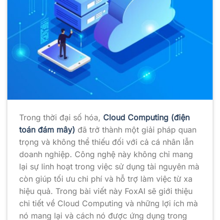
Trong thời đại số hóa,
Cloud Computing (điện
toán đám mây)
đã trở thành một giải pháp quan
trọng và không thể thiếu đối với cả cá nhân lẫn
doanh nghiệp. Công nghệ này không chỉ mang
lại sự linh hoạt trong việc sử dụng tài nguyên mà
còn giúp tối ưu chi phí và hỗ trợ làm việc từ xa
hiệu quả. Trong bài viết này FoxAI sẽ giới thiệu
chi tiết về Cloud Computing và những lợi ích mà
nó mang lại và cách nó được ứng dụng trong