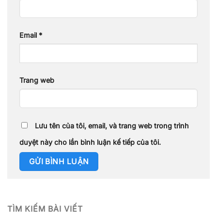
Email
*
Trang web
Lưu tên của tôi, email, và trang web trong trình
duyệt này cho lần bình luận kế tiếp của tôi.
TÌM KIẾM BÀI VIẾT