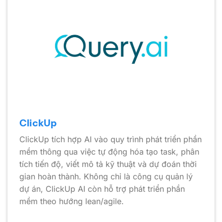
ClickUp
ClickUp tích hợp AI vào quy trình phát triển phần
mềm thông qua việc tự động hóa tạo task, phân
tích tiến độ, viết mô tả kỹ thuật và dự đoán thời
gian hoàn thành. Không chỉ là công cụ quản lý
dự án, ClickUp AI còn hỗ trợ phát triển phần
mềm theo hướng lean/agile.