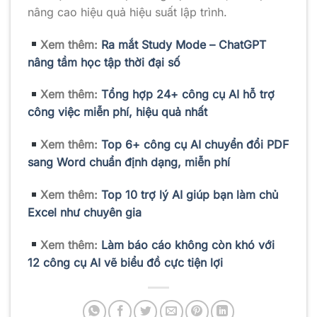
nâng cao hiệu quả hiệu suất lập trình.
Xem thêm:
Ra mắt Study Mode – ChatGPT
nâng tầm học tập thời đại số
Xem thêm:
Tổng hợp 24+ công cụ AI hỗ trợ
công việc miễn phí, hiệu quả nhất
Xem thêm:
Top 6+ công cụ AI chuyển đổi PDF
sang Word chuẩn định dạng, miễn phí
Xem thêm:
Top 10 trợ lý AI giúp bạn làm chủ
Excel như chuyên gia
Xem thêm:
Làm báo cáo không còn khó với
12 công cụ AI vẽ biểu đồ cực tiện lợi