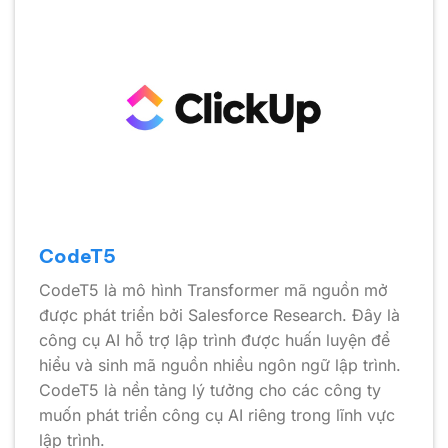
CodeT5
CodeT5 là mô hình Transformer mã nguồn mở
được phát triển bởi Salesforce Research. Đây là
công cụ AI hỗ trợ lập trình được huấn luyện để
hiểu và sinh mã nguồn nhiều ngôn ngữ lập trình.
CodeT5 là nền tảng lý tưởng cho các công ty
muốn phát triển công cụ AI riêng trong lĩnh vực
lập trình.