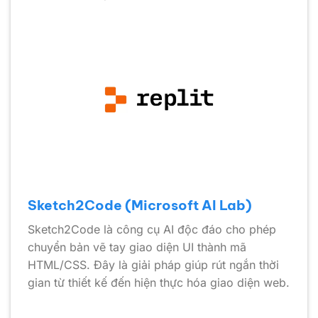
Sketch2Code (Microsoft AI Lab)
Sketch2Code là công cụ AI độc đáo cho phép
chuyển bản vẽ tay giao diện UI thành mã
HTML/CSS. Đây là giải pháp giúp rút ngắn thời
gian từ thiết kế đến hiện thực hóa giao diện web.