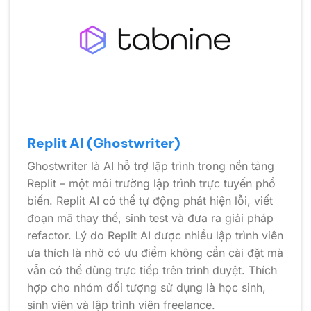
Replit AI (Ghostwriter)
Ghostwriter là AI hỗ trợ lập trình trong nền tảng
Replit – một môi trường lập trình trực tuyến phổ
biến. Replit AI có thể tự động phát hiện lỗi, viết
đoạn mã thay thế, sinh test và đưa ra giải pháp
refactor. Lý do Replit AI được nhiều lập trình viên
ưa thích là nhờ có ưu điểm không cần cài đặt mà
vẫn có thể dùng trực tiếp trên trình duyệt. Thích
hợp cho nhóm đối tượng sử dụng là học sinh,
sinh viên và lập trình viên freelance.