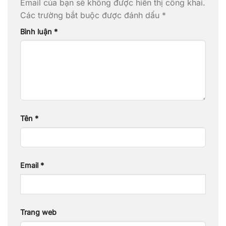
Email của bạn sẽ không được hiển thị công khai.
Các trường bắt buộc được đánh dấu
*
Bình luận
*
Tên
*
Email
*
Trang web