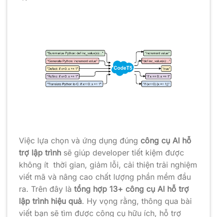
Việc lựa chọn và ứng dụng đúng
công cụ AI hỗ
trợ lập trình
sẽ giúp developer tiết kiệm được
không ít thời gian, giảm lỗi, cải thiện trải nghiệm
viết mã và nâng cao chất lượng phần mềm đầu
ra. Trên đây là
tổng hợp 13+ công cụ AI hỗ trợ
lập trình hiệu quả
. Hy vọng rằng, thông qua bài
viết bạn sẽ tìm được công cụ hữu ích, hỗ trợ