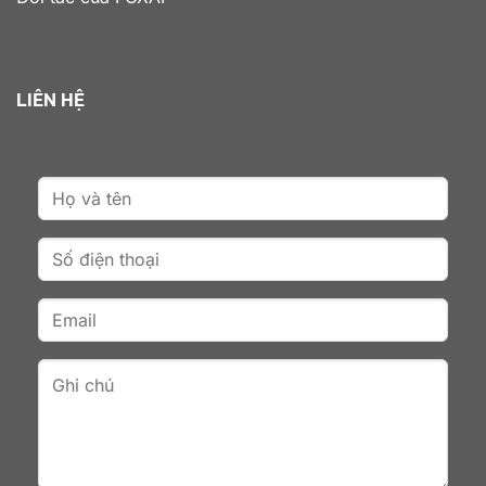
LIÊN HỆ