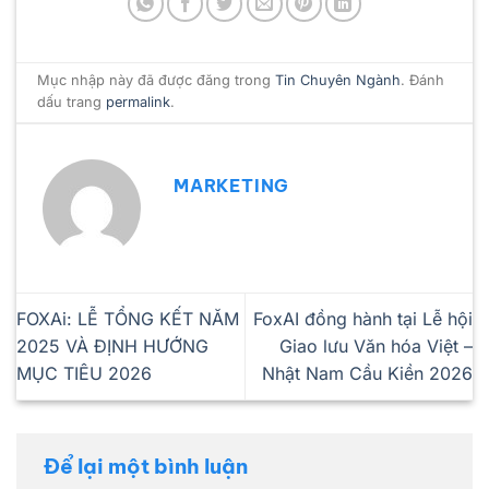
Mục nhập này đã được đăng trong
Tin Chuyên Ngành
. Đánh
dấu trang
permalink
.
MARKETING
FOXAi: LỄ TỔNG KẾT NĂM
FoxAI đồng hành tại Lễ hội
2025 VÀ ĐỊNH HƯỚNG
Giao lưu Văn hóa Việt –
MỤC TIÊU 2026
Nhật Nam Cầu Kiền 2026
Để lại một bình luận