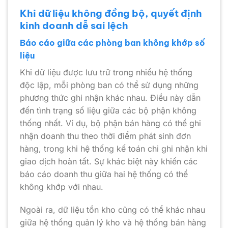
Khi dữ liệu không đồng bộ, quyết định
kinh doanh dễ sai lệch
Báo cáo giữa các phòng ban không khớp số
liệu
Khi dữ liệu được lưu trữ trong nhiều hệ thống
độc lập, mỗi phòng ban có thể sử dụng những
phương thức ghi nhận khác nhau. Điều này dẫn
đến tình trạng số liệu giữa các bộ phận không
thống nhất. Ví dụ, bộ phận bán hàng có thể ghi
nhận doanh thu theo thời điểm phát sinh đơn
hàng, trong khi hệ thống kế toán chỉ ghi nhận khi
giao dịch hoàn tất. Sự khác biệt này khiến các
báo cáo doanh thu giữa hai hệ thống có thể
không khớp với nhau.
Ngoài ra, dữ liệu tồn kho cũng có thể khác nhau
giữa hệ thống quản lý kho và hệ thống bán hàng