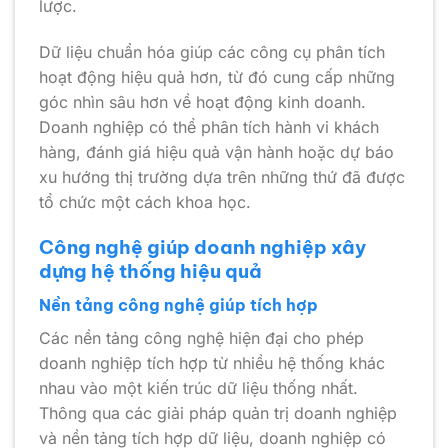
lược.
Dữ liệu chuẩn hóa giúp các công cụ phân tích
hoạt động hiệu quả hơn, từ đó cung cấp những
góc nhìn sâu hơn về hoạt động kinh doanh.
Doanh nghiệp có thể phân tích hành vi khách
hàng, đánh giá hiệu quả vận hành hoặc dự báo
xu hướng thị trường dựa trên những thứ đã được
tổ chức một cách khoa học.
Công nghệ giúp doanh nghiệp xây
dựng hệ thống hiệu quả
Nền tảng công nghệ giúp tích hợp
Các nền tảng công nghệ hiện đại cho phép
doanh nghiệp tích hợp từ nhiều hệ thống khác
nhau vào một kiến trúc dữ liệu thống nhất.
Thông qua các giải pháp quản trị doanh nghiệp
và nền tảng tích hợp dữ liệu, doanh nghiệp có