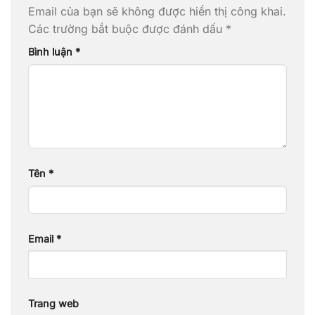
Email của bạn sẽ không được hiển thị công khai.
Các trường bắt buộc được đánh dấu
*
Bình luận
*
Tên
*
Email
*
Trang web