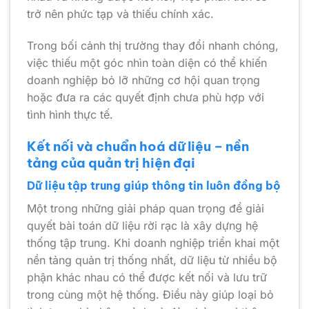
trở nên phức tạp và thiếu chính xác.
Trong bối cảnh thị trường thay đổi nhanh chóng,
việc thiếu một góc nhìn toàn diện có thể khiến
doanh nghiệp bỏ lỡ những cơ hội quan trọng
hoặc đưa ra các quyết định chưa phù hợp với
tình hình thực tế.
Kết nối và chuẩn hoá dữ liệu – nền
tảng của quản trị hiện đại
Dữ liệu tập trung giúp thông tin luôn đồng bộ
Một trong những giải pháp quan trọng để giải
quyết bài toán dữ liệu rời rạc là xây dựng hệ
thống tập trung. Khi doanh nghiệp triển khai một
nền tảng quản trị thống nhất, dữ liệu từ nhiều bộ
phận khác nhau có thể được kết nối và lưu trữ
trong cùng một hệ thống. Điều này giúp loại bỏ