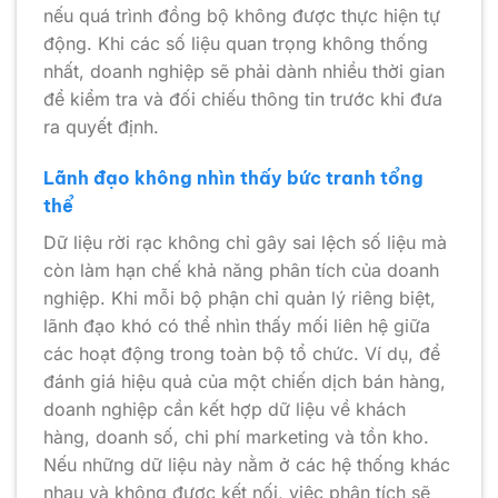
nếu quá trình đồng bộ không được thực hiện tự
động. Khi các số liệu quan trọng không thống
nhất, doanh nghiệp sẽ phải dành nhiều thời gian
để kiểm tra và đối chiếu thông tin trước khi đưa
ra quyết định.
Lãnh đạo không nhìn thấy bức tranh tổng
thể
Dữ liệu rời rạc không chỉ gây sai lệch số liệu mà
còn làm hạn chế khả năng phân tích của doanh
nghiệp. Khi mỗi bộ phận chỉ quản lý riêng biệt,
lãnh đạo khó có thể nhìn thấy mối liên hệ giữa
các hoạt động trong toàn bộ tổ chức. Ví dụ, để
đánh giá hiệu quả của một chiến dịch bán hàng,
doanh nghiệp cần kết hợp dữ liệu về khách
hàng, doanh số, chi phí marketing và tồn kho.
Nếu những dữ liệu này nằm ở các hệ thống khác
nhau và không được kết nối, việc phân tích sẽ