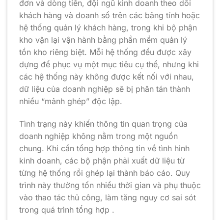
đơn và dòng tiền, đội ngũ kinh doanh theo dõi
khách hàng và doanh số trên các bảng tính hoặc
hệ thống quản lý khách hàng, trong khi bộ phận
kho vận lại vận hành bằng phần mềm quản lý
tồn kho riêng biệt. Mỗi hệ thống đều được xây
dựng để phục vụ một mục tiêu cụ thể, nhưng khi
các hệ thống này không được kết nối với nhau,
dữ liệu của doanh nghiệp sẽ bị phân tán thành
nhiều “mảnh ghép” độc lập.
Tình trạng này khiến thông tin quan trọng của
doanh nghiệp không nằm trong một nguồn
chung. Khi cần tổng hợp thông tin về tình hình
kinh doanh, các bộ phận phải xuất dữ liệu từ
từng hệ thống rồi ghép lại thành báo cáo. Quy
trình này thường tốn nhiều thời gian và phụ thuộc
vào thao tác thủ công, làm tăng nguy cơ sai sót
trong quá trình tổng hợp .