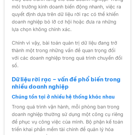
môi trường kinh doanh biến động nhanh, việc ra
quyết định dựa trên dữ liệu rời rạc có thể khiến
doanh nghiệp bỏ lỡ cơ hội hoặc đưa ra những
lựa chọn không chính xác.
Chính vì vậy, bài toán quản trị dữ liệu đang trở
thành một trong những vấn đề quan trọng đối
với các doanh nghiệp trong quá trình chuyển đổi
số.
Dữ liệu rời rạc – vấn đề phổ biến trong
nhiều doanh nghiệp
Chúng tồn tại ở nhiều hệ thống khác nhau
Trong quá trình vận hành, mỗi phòng ban trong
doanh nghiệp thường sử dụng một công cụ riêng
để phục vụ công việc của mình. Bộ phận kế toán
triển khai phần mềm tài chính để quản lý hóa