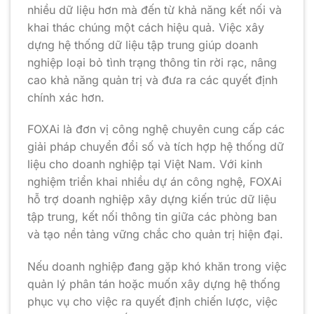
nhiều dữ liệu hơn mà đến từ khả năng kết nối và
khai thác chúng một cách hiệu quả. Việc xây
dựng hệ thống dữ liệu tập trung giúp doanh
nghiệp loại bỏ tình trạng thông tin rời rạc, nâng
cao khả năng quản trị và đưa ra các quyết định
chính xác hơn.
FOXAi là đơn vị công nghệ chuyên cung cấp các
giải pháp chuyển đổi số và tích hợp hệ thống dữ
liệu cho doanh nghiệp tại Việt Nam. Với kinh
nghiệm triển khai nhiều dự án công nghệ, FOXAi
hỗ trợ doanh nghiệp xây dựng kiến trúc dữ liệu
tập trung, kết nối thông tin giữa các phòng ban
và tạo nền tảng vững chắc cho quản trị hiện đại.
Nếu doanh nghiệp đang gặp khó khăn trong việc
quản lý phân tán hoặc muốn xây dựng hệ thống
phục vụ cho việc ra quyết định chiến lược, việc