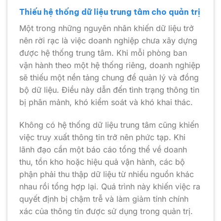
Thiếu hệ thống dữ liệu trung tâm cho quản trị
Một trong những nguyên nhân khiến dữ liệu trở
nên rời rạc là việc doanh nghiệp chưa xây dựng
được hệ thống trung tâm. Khi mỗi phòng ban
vận hành theo một hệ thống riêng, doanh nghiệp
sẽ thiếu một nền tảng chung để quản lý và đồng
bộ dữ liệu. Điều này dẫn đến tình trạng thông tin
bị phân mảnh, khó kiểm soát và khó khai thác.
Không có hệ thống dữ liệu trung tâm cũng khiến
việc truy xuất thông tin trở nên phức tạp. Khi
lãnh đạo cần một báo cáo tổng thể về doanh
thu, tồn kho hoặc hiệu quả vận hành, các bộ
phận phải thu thập dữ liệu từ nhiều nguồn khác
nhau rồi tổng hợp lại. Quá trình này khiến việc ra
quyết định bị chậm trễ và làm giảm tính chính
xác của thông tin được sử dụng trong quản trị.