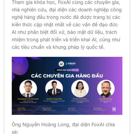
Tham gia khóa học, FoxAI cùng các chuyên gia,
nhà nghiên cứu, đại diện các doanh nghiệp công
nghệ hàng đầu trong nước đã được trang bị các
kiến thức cập nhật nhất về các vấn đề đạo đức
AI như phân biệt đối xử, bảo mật dữ liệu, trách
nhiệm trong phát triển và triển khai AI, cũng như
các tiêu chuẩn và khung pháp lý quốc tế.
Ông Nguyễn Hoàng Long, đại diện FoxAI chia
sẻ: