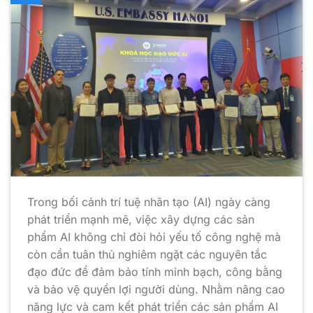
Trong bối cảnh trí tuệ nhân tạo (AI) ngày càng
phát triển mạnh mẽ, việc xây dựng các sản
phẩm AI không chỉ đòi hỏi yếu tố công nghệ mà
còn cần tuân thủ nghiêm ngặt các nguyên tắc
đạo đức để đảm bảo tính minh bạch, công bằng
và bảo vệ quyền lợi người dùng. Nhằm nâng cao
năng lực và cam kết phát triển các sản phẩm AI