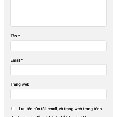
Tên
*
Email
*
Trang web
Lưu tên của tôi, email, và trang web trong trình