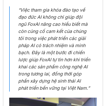
“Việc tham gia khóa đào tạo về
đạo đức AI không chỉ giúp đội
ngũ FoxAI nâng cao hiểu biết mà
còn củng cố cam kết của chúng
tôi trong việc phát triển các giải
pháp AI có trách nhiệm và minh
bạch. Đây là một bước đi chiến
lược giúp FoxAI tự tin hơn khi triển
khai các sản phẩm công nghệ AI
trong tương lai, đồng thời góp
phần xây dựng hệ sinh thái AI
phát triển bền vững tại Việt Nam.”