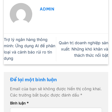
ADMIN
Trợ lý ngân hàng thông
Quản trị doanh nghiệp sản
minh: Ứng dụng AI để phân
xuất: Những khó khăn và
loại và cảnh báo rủi ro tín
thách thức nổi bật
dụng
Để lại một bình luận
Email của bạn sẽ không được hiển thị công khai.
Các trường bắt buộc được đánh dấu
*
Bình luận
*