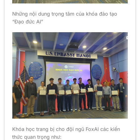
Những nội dung trọng tâm của khóa đào tạo
“Đạo đức AI”
Khóa học trang bị cho đội ngũ FoxAI các kiến
thức quan trọng như: