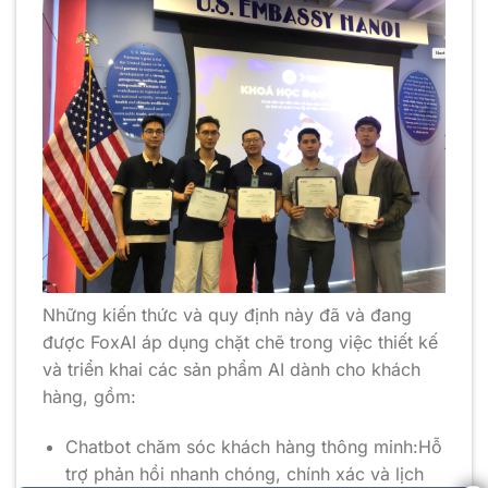
Những kiến thức và quy định này đã và đang
được FoxAI áp dụng chặt chẽ trong việc thiết kế
và triển khai các sản phẩm AI dành cho khách
hàng, gồm:
Chatbot chăm sóc khách hàng thông minh:Hỗ
trợ phản hồi nhanh chóng, chính xác và lịch