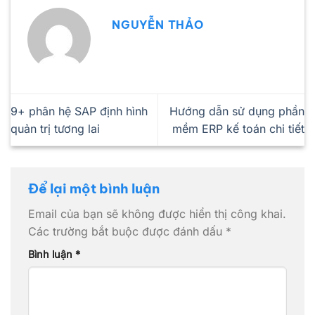
NGUYỄN THẢO
9+ phân hệ SAP định hình
Hướng dẫn sử dụng phần
quản trị tương lai
mềm ERP kế toán chi tiết
Để lại một bình luận
Email của bạn sẽ không được hiển thị công khai.
Các trường bắt buộc được đánh dấu
*
Bình luận
*