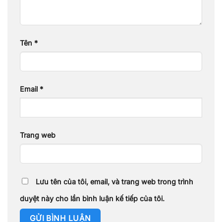
Tên
*
Email
*
Trang web
Lưu tên của tôi, email, và trang web trong trình
duyệt này cho lần bình luận kế tiếp của tôi.