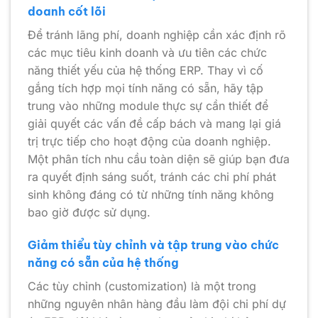
doanh cốt lõi
Để tránh lãng phí, doanh nghiệp cần xác định rõ
các mục tiêu kinh doanh và ưu tiên các chức
năng thiết yếu của hệ thống ERP. Thay vì cố
gắng tích hợp mọi tính năng có sẵn, hãy tập
trung vào những module thực sự cần thiết để
giải quyết các vấn đề cấp bách và mang lại giá
trị trực tiếp cho hoạt động của doanh nghiệp.
Một phân tích nhu cầu toàn diện sẽ giúp bạn đưa
ra quyết định sáng suốt, tránh các chi phí phát
sinh không đáng có từ những tính năng không
bao giờ được sử dụng.
Giảm thiểu tùy chỉnh và tập trung vào chức
năng có sẵn của hệ thống
Các tùy chỉnh (customization) là một trong
những nguyên nhân hàng đầu làm đội chi phí dự