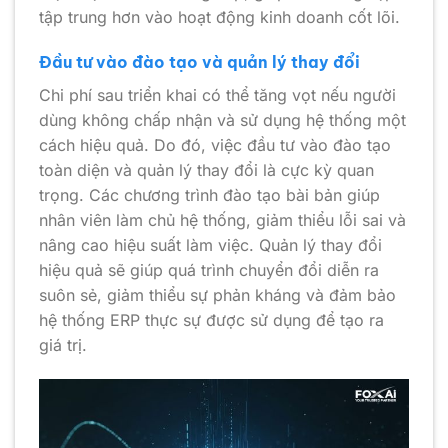
tập trung hơn vào hoạt động kinh doanh cốt lõi.
Đầu tư vào đào tạo và quản lý thay đổi
Chi phí sau triển khai có thể tăng vọt nếu người
dùng không chấp nhận và sử dụng hệ thống một
cách hiệu quả. Do đó, việc đầu tư vào đào tạo
toàn diện và quản lý thay đổi là cực kỳ quan
trọng. Các chương trình đào tạo bài bản giúp
nhân viên làm chủ hệ thống, giảm thiểu lỗi sai và
nâng cao hiệu suất làm việc. Quản lý thay đổi
hiệu quả sẽ giúp quá trình chuyển đổi diễn ra
suôn sẻ, giảm thiểu sự phản kháng và đảm bảo
hệ thống ERP thực sự được sử dụng để tạo ra
giá trị.