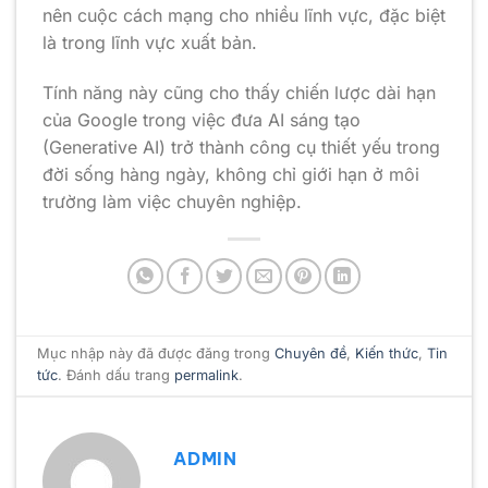
nên cuộc cách mạng cho nhiều lĩnh vực, đặc biệt
là trong lĩnh vực xuất bản.
Tính năng này cũng cho thấy chiến lược dài hạn
của Google trong việc đưa AI sáng tạo
(Generative AI) trở thành công cụ thiết yếu trong
đời sống hàng ngày, không chỉ giới hạn ở môi
trường làm việc chuyên nghiệp.
Mục nhập này đã được đăng trong
Chuyên đề
,
Kiến thức
,
Tin
tức
. Đánh dấu trang
permalink
.
ADMIN