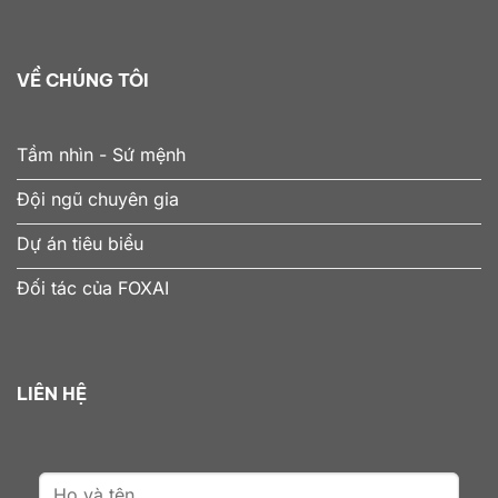
VỀ CHÚNG TÔI
Tầm nhìn - Sứ mệnh
Đội ngũ chuyên gia
Dự án tiêu biểu
Đối tác của FOXAI
LIÊN HỆ