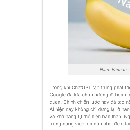
Nano Banana – 
Trong khi ChatGPT tập trung phát tr
Google đã lựa chọn hướng đi hoàn toà
quan. Chính chiến lược này đã tạo n
AI hiện nay không chỉ dừng lại ở nă
và khả năng tự thể hiện bản thân. 
trong công việc mà còn phải đem lại 