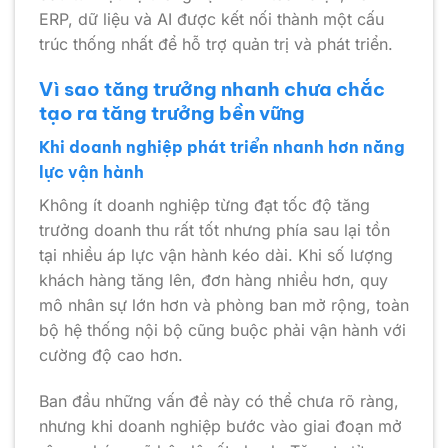
ERP, dữ liệu và AI được kết nối thành một cấu
trúc thống nhất để hỗ trợ quản trị và phát triển.
Vì sao tăng trưởng nhanh chưa chắc
tạo ra tăng trưởng bền vững
Khi doanh nghiệp phát triển nhanh hơn năng
lực vận hành
Không ít doanh nghiệp từng đạt tốc độ tăng
trưởng doanh thu rất tốt nhưng phía sau lại tồn
tại nhiều áp lực vận hành kéo dài. Khi số lượng
khách hàng tăng lên, đơn hàng nhiều hơn, quy
mô nhân sự lớn hơn và phòng ban mở rộng, toàn
bộ hệ thống nội bộ cũng buộc phải vận hành với
cường độ cao hơn.
Ban đầu những vấn đề này có thể chưa rõ ràng,
nhưng khi doanh nghiệp bước vào giai đoạn mở