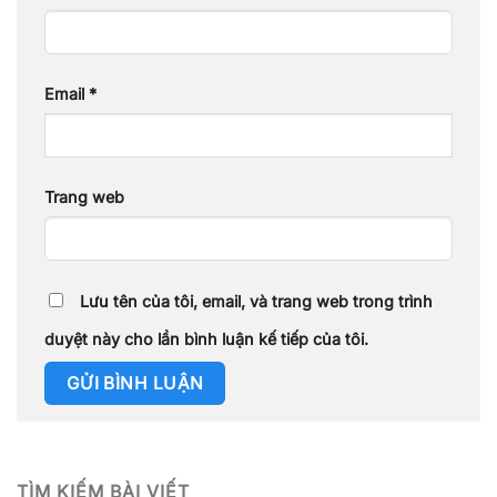
Email
*
Trang web
Lưu tên của tôi, email, và trang web trong trình
duyệt này cho lần bình luận kế tiếp của tôi.
TÌM KIẾM BÀI VIẾT