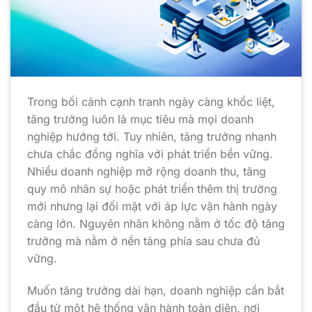
Trong bối cảnh cạnh tranh ngày càng khốc liệt,
tăng trưởng luôn là mục tiêu mà mọi doanh
nghiệp hướng tới. Tuy nhiên, tăng trưởng nhanh
chưa chắc đồng nghĩa với phát triển bền vững.
Nhiều doanh nghiệp mở rộng doanh thu, tăng
quy mô nhân sự hoặc phát triển thêm thị trường
mới nhưng lại đối mặt với áp lực vận hành ngày
càng lớn. Nguyên nhân không nằm ở tốc độ tăng
trưởng mà nằm ở nền tảng phía sau chưa đủ
vững.
Muốn tăng trưởng dài hạn, doanh nghiệp cần bắt
đầu từ một hệ thống vận hành toàn diện, nơi