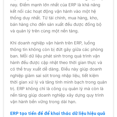
nay. Điểm mạnh lớn nhất của ERP là khả năng
kết nối các hoạt động vận hành vào một hệ
thống duy nhất. Từ tài chính, mua hàng, kho,
bán hàng cho đến sản xuất đều được đồng bộ
và quản lý trên cùng một nền tảng.
Khi doanh nghiệp vận hành trên ERP, luồng
thông tin không còn bị đứt gãy giữa các phòng
ban. Mỗi dữ liệu phát sinh trong quá trình vận
hành đều được cập nhật theo thời gian thực và
có thể truy xuất dễ dàng. Điều này giúp doanh
nghiệp giảm sai sót trong nhập liệu, tiết kiệm
thời gian xử lý và tăng tính minh bạch trong quản
trị. ERP không chỉ là công cụ quản lý mà còn là
nền tảng giúp doanh nghiệp xây dựng quy trình
vận hành bền vững trong dài hạn.
ERP tạo tiền đề để khai thác dữ liệu hiệu quả