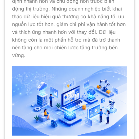
định nhanh hơn và chủ động hơn trước biến
động thị trường. Những doanh nghiệp biết khai
thác dữ liệu hiệu quả thường có khả năng tối ưu
nguồn lực tốt hơn, giảm chi phí vận hành tốt hơn
và thích ứng nhanh hơn với thay đổi. Dữ liệu
không còn là một phần hỗ trợ mà đã trở thành
nền tảng cho mọi chiến lược tăng trưởng bền
vững.