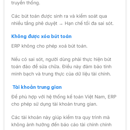
truyền thống.
Các bút toán được sinh ra và kiểm soát qua
nhiều tầng phê duyệt → Hạn chế tối đa sai sót.
Không được xóa bút toán
ERP không cho phép xoá bút toán.
Nếu có sai sót, người dùng phải thực hiện bút
toán đảo để sửa chữa. Điều này đảm bảo tính
minh bạch và trung thực của dữ liệu tài chính.
Tài khoản trung gian
Để phù hợp với hệ thống kế toán Việt Nam, ERP
cho phép sử dụng tài khoản trung gian.
Các tài khoản này giúp kiểm tra quy trình mà
không ảnh hưởng đến báo cáo tài chính chính