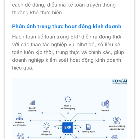
cách dễ dàng, điều mà kế toán truyền thống
thường khó thực hiện.
Phản ánh trung thực hoạt động kinh doanh
Hạch toán kế toán trong ERP diễn ra đồng thời
với các thao tác nghiệp vụ. Nhờ đó, số liệu kế
toán luôn kịp thời, trung thực và chính xác, giúp
doanh nghiệp kiểm soát hoạt động kinh doanh
hiệu quả.