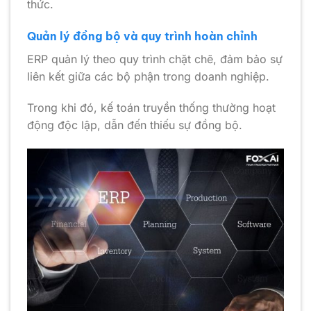
thức.
Quản lý đồng bộ và quy trình hoàn chỉnh
ERP quản lý theo quy trình chặt chẽ, đảm bảo sự
liên kết giữa các bộ phận trong doanh nghiệp.
Trong khi đó, kế toán truyền thống thường hoạt
động độc lập, dẫn đến thiếu sự đồng bộ.