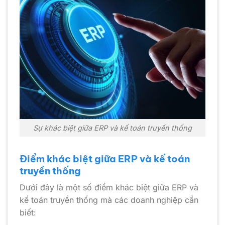
Sự khác biệt giữa ERP và kế toán truyền thống
Điểm khác biệt giữa ERP và kế toán
truyền thống
Dưới đây là một số điểm khác biệt giữa ERP và
kế toán truyền thống mà các doanh nghiệp cần
biết: