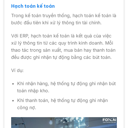
Hạch toán kế toán
Trong kế toán truyền thống, hạch toán kế toán là
bước đầu tiên khi xử lý thông tin tài chính.
Với ERP, hạch toán kế toán là kết quả của việc
xử lý thông tin từ các quy trình kinh doanh. Mỗi
thao tác trong sản xuất, mua bán hay thanh toán
đều được ghi nhận tự động bằng các bút toán.
Ví dụ:
Khi nhận hàng, hệ thống tự động ghi nhận bút
toán nhập kho.
Khi thanh toán, hệ thống tự động ghi nhận
công nợ.