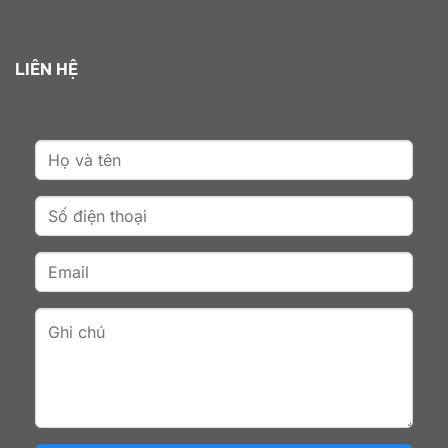
LIÊN HỆ