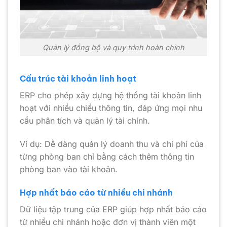
Quản lý đồng bộ và quy trình hoàn chỉnh
Cấu trúc tài khoản linh hoạt
ERP cho phép xây dựng hệ thống tài khoản linh
hoạt với nhiều chiều thông tin, đáp ứng mọi nhu
cầu phân tích và quản lý tài chính.
Ví dụ: Dễ dàng quản lý doanh thu và chi phí của
từng phòng ban chỉ bằng cách thêm thông tin
phòng ban vào tài khoản.
Hợp nhất báo cáo từ nhiều chi nhánh
Dữ liệu tập trung của ERP giúp hợp nhất báo cáo
từ nhiều chi nhánh hoặc đơn vị thành viên một