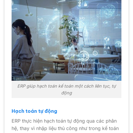
ERP giúp hạch toán kế toán một cách liên tục, tự
động
Hạch toán tự động
ERP thực hiện hạch toán tự động qua các phân
hệ, thay vì nhập liệu thủ công như trong kế toán