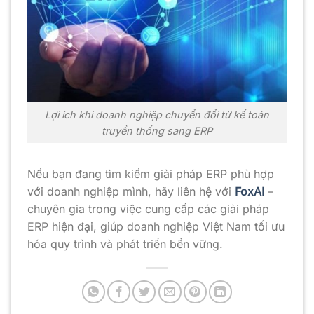
Lợi ích khi doanh nghiệp chuyển đổi từ kế toán
truyền thống sang ERP
Nếu bạn đang tìm kiếm giải pháp ERP phù hợp
với doanh nghiệp mình, hãy liên hệ với
FoxAI
–
chuyên gia trong việc cung cấp các giải pháp
ERP hiện đại, giúp doanh nghiệp Việt Nam tối ưu
hóa quy trình và phát triển bền vững.