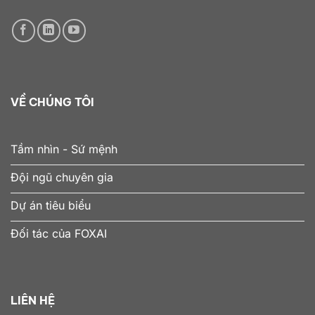
VỀ CHÚNG TÔI
Tầm nhìn - Sứ mệnh
Đội ngũ chuyên gia
Dự án tiêu biểu
Đối tác của FOXAI
LIÊN HỆ