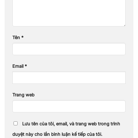
Tên
*
Email
*
Trang web
Lưu tên của tôi, email, và trang web trong trình
duyệt này cho lần bình luận kế tiếp của tôi.