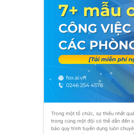
Trong một tổ chức, sự thiếu nhất q
trong cùng một đội có thể dẫn đến s
bảo quy trình tuyển dụng luôn chuy