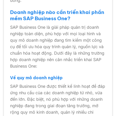
đông.
Doanh nghiệp nào cần triển khai phần
mềm SAP Business One?
SAP Business One là giải pháp quản trị doanh
nghiệp toàn diện, phù hợp với mọi loại hình và
quy mô doanh nghiệp đang tìm kiếm một công
cụ để tối ưu hóa quy trình quản lý, nguồn lực và
chuẩn hóa hoạt động. Dưới đây là những trường
hợp doanh nghiệp nên cân nhắc triển khai SAP
Business One:
Về quy mô doanh nghiệp
SAP Business One được thiết kế linh hoạt để đáp
ứng nhu cầu của các doanh nghiệp từ nhỏ, vừa
đến lớn. Đặc biệt, nó phù hợp với những doanh
nghiệp đang trong giai đoạn tăng trưởng, mở
rộng quy mô kinh doanh, quản lý nhiều chi