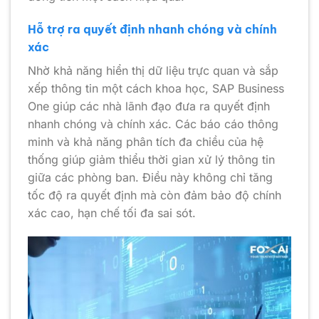
Hỗ trợ ra quyết định nhanh chóng và chính
xác
Nhờ khả năng hiển thị dữ liệu trực quan và sắp
xếp thông tin một cách khoa học, SAP Business
One giúp các nhà lãnh đạo đưa ra quyết định
nhanh chóng và chính xác. Các báo cáo thông
minh và khả năng phân tích đa chiều của hệ
thống giúp giảm thiểu thời gian xử lý thông tin
giữa các phòng ban. Điều này không chỉ tăng
tốc độ ra quyết định mà còn đảm bảo độ chính
xác cao, hạn chế tối đa sai sót.