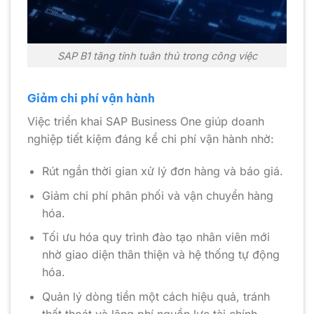
SAP B1 tăng tính tuân thủ trong công việc
Giảm chi phí vận hành
Việc triển khai SAP Business One giúp doanh
nghiệp tiết kiệm đáng kể chi phí vận hành nhờ:
Rút ngắn thời gian xử lý đơn hàng và báo giá.
Giảm chi phí phân phối và vận chuyển hàng
hóa.
Tối ưu hóa quy trình đào tạo nhân viên mới
nhờ giao diện thân thiện và hệ thống tự động
hóa.
Quản lý dòng tiền một cách hiệu quả, tránh
thất thoát và lãng phí nguồn lực tài chính.