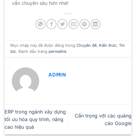
vấn chuyên sâu hơn nhé!
Mục nhập này đã được đăng trong
Chuyên đề
,
Kiến thức
,
Tin
tức
. Đánh dấu trang
permalink
.
ADMIN
ERP trong ngành xây dựng
Cẩn trọng với các quảng
tối ưu hóa quy trình, nâng
cáo Google
cao hiệu quả