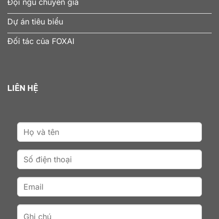
Đội ngũ chuyên gia
Dự án tiêu biểu
Đối tác của FOXAI
LIÊN HỆ