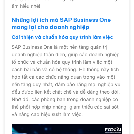
tìm hiểu nhé!
Những lợi ích mà SAP Business One
mang lại cho doanh nghiệp
Cải thiện và chuẩn hóa quy trình làm việc
SAP Business One là một nền tảng quản trị
doanh nghiệp toàn diện, giúp các doanh nghiệp
tổ chức và chuẩn hóa quy trình làm việc một
cách bài bản và có hệ thống. Hệ thống này tích
hợp tất cả các chức năng quan trọng vào một
nền tảng duy nhất, đảm bảo rằng mọi nghiệp vụ
đều được liên kết chặt chẽ và dễ dàng theo dõi.
Nhờ đó, các phòng ban trong doanh nghiệp có
thể phối hợp nhịp nhàng, giảm thiểu các sai sót
và nâng cao hiệu suất làm việc.