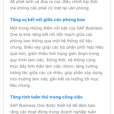
đề phát sinh và đưa ra các điều chỉnh kịp thời
mà không cần phải có mặt tại văn phòng.
Tăng sự kết nối giữa các phòng ban
Một trong những điểm nổi bật của SAP Business
One là khả năng kết nối liền mạch giữa các
phòng ban thông qua một hệ thống dữ liệu
chung. Điều này giúp các bộ phận phối hợp hiệu
quả hơn, giảm thiểu tình trạng gián đoạn trong
quy trình làm việc. Đồng thời, hệ thống cũng
thúc đẩy tinh thần làm việc nhóm, tăng cường
tương tác giữa các cá nhân, góp phần xây dựng
môi trường làm việc gắn kết và hướng tới mục
tiêu chung.
Tăng tính tuân thủ trong công việc
SAP Business One được thiết kế để đảm bảo
rằng các hoạt động trong doanh nghiệp tuân