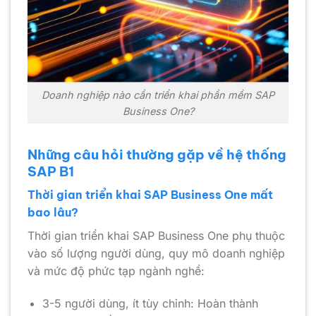
Doanh nghiệp nào cần triển khai phần mềm SAP
Business One?
Những câu hỏi thường gặp về hệ thống
SAP B1
Thời gian triển khai SAP Business One mất
bao lâu?
Thời gian triển khai SAP Business One phụ thuộc
vào số lượng người dùng, quy mô doanh nghiệp
và mức độ phức tạp ngành nghề:
3-5 người dùng, ít tùy chỉnh: Hoàn thành