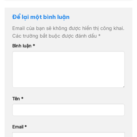
Để lại một bình luận
Email của bạn sẽ không được hiển thị công khai.
Các trường bắt buộc được đánh dấu
*
Bình luận
*
Tên
*
Email
*