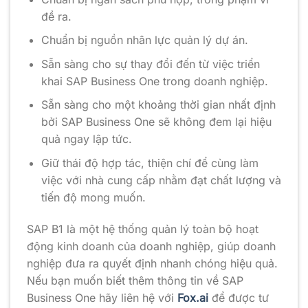
đề ra.
Chuẩn bị nguồn nhân lực quản lý dự án.
Sẵn sàng cho sự thay đổi đến từ việc triển
khai SAP Business One trong doanh nghiệp.
Sẵn sàng cho một khoảng thời gian nhất định
bởi SAP Business One sẽ không đem lại hiệu
quả ngay lập tức.
Giữ thái độ hợp tác, thiện chí để cùng làm
việc với nhà cung cấp nhằm đạt chất lượng và
tiến độ mong muốn.
SAP B1 là một hệ thống quản lý toàn bộ hoạt
động kinh doanh của doanh nghiệp, giúp doanh
nghiệp đưa ra quyết định nhanh chóng hiệu quả.
Nếu bạn muốn biết thêm thông tin về SAP
Business One hãy liên hệ với
Fox.ai
để được tư