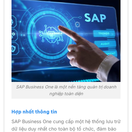
SAP Business One là một nền tảng quản trị doanh
nghiệp toàn diện
Hợp nhất thông tin
SAP Business One cung cấp một hệ thống lưu trữ
dữ liệu duy nhất cho toàn bộ tổ chức, đảm bảo