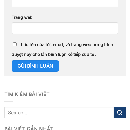
Trang web
Lưu tên của tôi, email, và trang web trong trình
duyệt này cho lần bình luận kế tiếp của tôi.
TÌM KIẾM BÀI VIẾT
BÀI VIẾT GẦN NHẤT