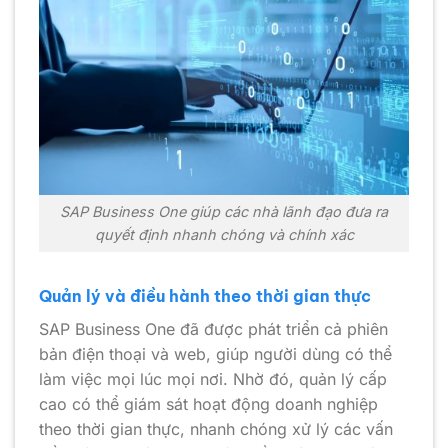
SAP Business One giúp các nhà lãnh đạo đưa ra
quyết định nhanh chóng và chính xác
Quản lý và điều hành theo thời gian thực
SAP Business One đã được phát triển cả phiên
bản điện thoại và web, giúp người dùng có thể
làm việc mọi lúc mọi nơi. Nhờ đó, quản lý cấp
cao có thể giám sát hoạt động doanh nghiệp
theo thời gian thực, nhanh chóng xử lý các vấn