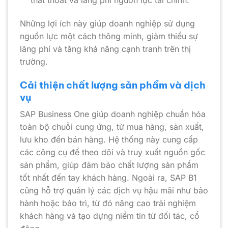
Những lợi ích này giúp doanh nghiệp sử dụng
nguồn lực một cách thông minh, giảm thiểu sự
lãng phí và tăng khả năng cạnh tranh trên thị
trường.
Cải thiện chất lượng sản phẩm và dịch
vụ
SAP Business One giúp doanh nghiệp chuẩn hóa
toàn bộ chuỗi cung ứng, từ mua hàng, sản xuất,
lưu kho đến bán hàng. Hệ thống này cung cấp
các công cụ để theo dõi và truy xuất nguồn gốc
sản phẩm, giúp đảm bảo chất lượng sản phẩm
tốt nhất đến tay khách hàng. Ngoài ra, SAP B1
cũng hỗ trợ quản lý các dịch vụ hậu mãi như bảo
hành hoặc bảo trì, từ đó nâng cao trải nghiệm
khách hàng và tạo dựng niềm tin từ đối tác, cổ