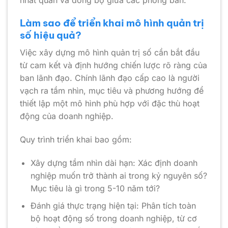
Làm sao để triển khai mô hình quản trị
số hiệu quả?
Việc xây dựng mô hình quản trị số cần bắt đầu
từ cam kết và định hướng chiến lược rõ ràng của
ban lãnh đạo. Chính lãnh đạo cấp cao là người
vạch ra tầm nhìn, mục tiêu và phương hướng để
thiết lập một mô hình phù hợp với đặc thù hoạt
động của doanh nghiệp.
Quy trình triển khai bao gồm:
Xây dựng tầm nhìn dài hạn: Xác định doanh
nghiệp muốn trở thành ai trong kỷ nguyên số?
Mục tiêu là gì trong 5-10 năm tới?
Đánh giá thực trạng hiện tại: Phân tích toàn
bộ hoạt động số trong doanh nghiệp, từ cơ