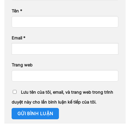
Tên
*
Email
*
Trang web
Lưu tên của tôi, email, và trang web trong trình
duyệt này cho lần bình luận kế tiếp của tôi.