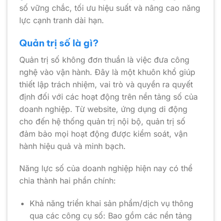
số vững chắc, tối ưu hiệu suất và nâng cao năng
lực cạnh tranh dài hạn.
Quản trị số là gì?
Quản trị số không đơn thuần là việc đưa công
nghệ vào vận hành. Đây là một khuôn khổ giúp
thiết lập trách nhiệm, vai trò và quyền ra quyết
định đối với các hoạt động trên nền tảng số của
doanh nghiệp. Từ website, ứng dụng di động
cho đến hệ thống quản trị nội bộ, quản trị số
đảm bảo mọi hoạt động được kiểm soát, vận
hành hiệu quả và minh bạch.
Năng lực số của doanh nghiệp hiện nay có thể
chia thành hai phần chính:
Khả năng triển khai sản phẩm/dịch vụ thông
qua các công cụ số: Bao gồm các nền tảng