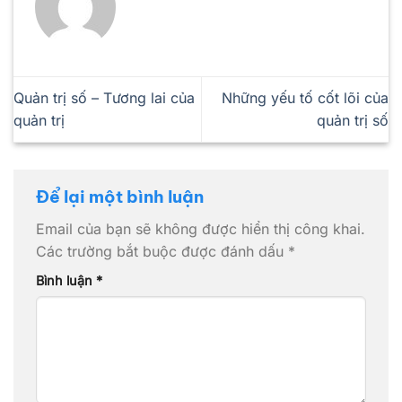
Quản trị số – Tương lai của
Những yếu tố cốt lõi của
quản trị
quản trị số
Để lại một bình luận
Email của bạn sẽ không được hiển thị công khai.
Các trường bắt buộc được đánh dấu
*
Bình luận
*