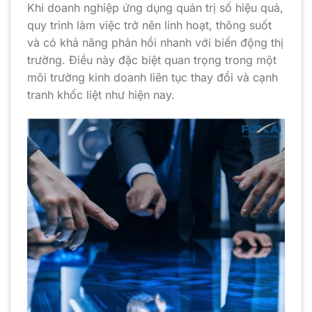
Khi doanh nghiệp ứng dụng quản trị số hiệu quả,
quy trình làm việc trở nên linh hoạt, thông suốt
và có khả năng phản hồi nhanh với biến động thị
trường. Điều này đặc biệt quan trọng trong một
môi trường kinh doanh liên tục thay đổi và cạnh
tranh khốc liệt như hiện nay.