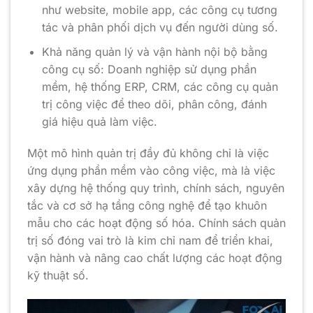
như website, mobile app, các công cụ tương
tác và phân phối dịch vụ đến người dùng số.
Khả năng quản lý và vận hành nội bộ bằng
công cụ số: Doanh nghiệp sử dụng phần
mềm, hệ thống ERP, CRM, các công cụ quản
trị công việc để theo dõi, phân công, đánh
giá hiệu quả làm việc.
Một mô hình quản trị đầy đủ không chỉ là việc
ứng dụng phần mềm vào công việc, mà là việc
xây dựng hệ thống quy trình, chính sách, nguyên
tắc và cơ sở hạ tầng công nghệ để tạo khuôn
mẫu cho các hoạt động số hóa. Chính sách quản
trị số đóng vai trò là kim chỉ nam để triển khai,
vận hành và nâng cao chất lượng các hoạt động
kỹ thuật số.