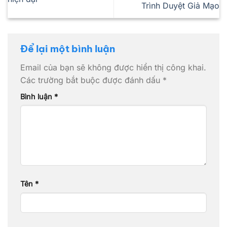
Trình Duyệt Giả Mạo
Để lại một bình luận
Email của bạn sẽ không được hiển thị công khai.
Các trường bắt buộc được đánh dấu
*
Bình luận
*
Tên
*