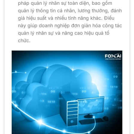
pháp quản lý nhân sự toàn diện, bao gồm
quản lý thông tin cá nhân, lương thưởng, đánh
giá hiệu suất và nhiều tính năng khác. Điều
này giúp doanh nghiệp đơn giản hóa công tác
quản lý nhân sự và nâng cao hiệu quả tổ
chức.