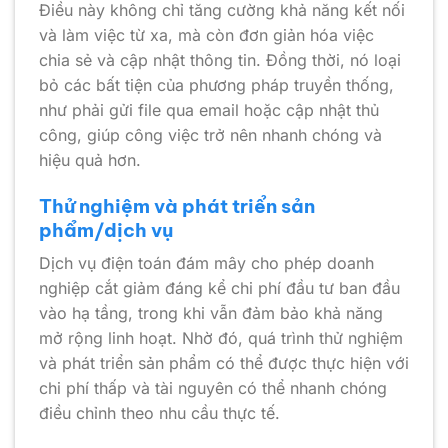
Điều này không chỉ tăng cường khả năng kết nối
và làm việc từ xa, mà còn đơn giản hóa việc
chia sẻ và cập nhật thông tin. Đồng thời, nó loại
bỏ các bất tiện của phương pháp truyền thống,
như phải gửi file qua email hoặc cập nhật thủ
công, giúp công việc trở nên nhanh chóng và
hiệu quả hơn.
Thử nghiệm và phát triển sản
phẩm/dịch vụ
Dịch vụ điện toán đám mây cho phép doanh
nghiệp cắt giảm đáng kể chi phí đầu tư ban đầu
vào hạ tầng, trong khi vẫn đảm bảo khả năng
mở rộng linh hoạt. Nhờ đó, quá trình thử nghiệm
và phát triển sản phẩm có thể được thực hiện với
chi phí thấp và tài nguyên có thể nhanh chóng
điều chỉnh theo nhu cầu thực tế.