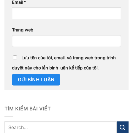
Email
*
Trang web
Lưu tên của tôi, email, và trang web trong trình
duyệt này cho lần bình luận kế tiếp của tôi.
TÌM KIẾM BÀI VIẾT