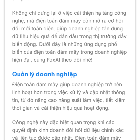
Không chỉ dừng lại ở việc cải thiện hạ tầng công
nghệ, mà điện toán đám mây còn mở ra cơ hội
đổi mới toàn diện, giúp doanh nghiệp tận dụng
dữ liệu hiệu quả để dẫn đầu trong thị trường đầy
biến động. Dưới đây là những ứng dụng phổ
biến của điện toán đám mây trong doanh nghiệp
hiện đại, cùng FoxAI theo dõi nhé!
Quản lý doanh nghiệp
Điện toán đám mây giúp doanh nghiệp trở nên
linh hoạt hơn trong việc xử lý và cập nhật thông
tin, từ đó nâng cao năng suất làm việc, tiết kiệm
thời gian và cải thiện hiệu quả hoạt động.
Công nghệ này đặc biệt quan trọng khi các
quyết định kinh doanh đòi hỏi dữ liệu chính xác
và liên tục được cập nhật. Điện toán đám mây