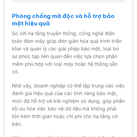
Phòng chống mã độc và hỗ trợ bảo
mật hiệu quả
So với hạ tầng truyền thống, công nghệ điện
toán đám mây giúp đơn giản hóa quá trình triển
khai và quản lý các giải pháp bảo mật, loại bỏ
sự phức tạp liên quan đến việc lựa chọn phần
mềm phù hợp với loại máy hoặc hệ thống sẵn
có.
Nhờ vậy, doanh nghiệp có thể tập trung vào việc
đánh giá hiệu quả của các tính năng bảo mật,
mức độ hỗ trợ và trải nghiệm sử dụng, góp phần
tối ưu hóa việc bảo vệ dữ liệu mà không phải
tốn kém thời gian hoặc chi phí cho hạ tầng cơ
bản.