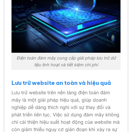
Điện toán đám mây cung cấp giải pháp lưu trữ dữ
liệu linh hoạt và tiết kiệm chi phí
Lưu trữ website an toàn và hiệu quả
Lưu trữ website trên nền tảng điện toán đám
mây là một giải pháp hiệu quả, giúp doanh
nghiệp dễ dàng thích nghi với sự thay đổi và
phát triển liên tục. Việc sử dụng đám mây không
chỉ cải thiện hiệu suất hoạt động của website mà
còn giảm thiểu nguy cơ gián đoạn khi xảy ra sự