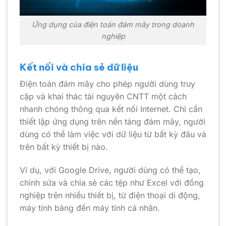
Ứng dụng của điện toán đám mây trong doanh
nghiệp
Kết nối và chia sẻ dữ liệu
Điện toán đám mây cho phép người dùng truy
cập và khai thác tài nguyên CNTT một cách
nhanh chóng thông qua kết nối Internet. Chỉ cần
thiết lập ứng dụng trên nền tảng đám mây, người
dùng có thể làm việc với dữ liệu từ bất kỳ đâu và
trên bất kỳ thiết bị nào.
Ví dụ, với Google Drive, người dùng có thể tạo,
chỉnh sửa và chia sẻ các tệp như Excel với đồng
nghiệp trên nhiều thiết bị, từ điện thoại di động,
máy tính bảng đến máy tính cá nhân.